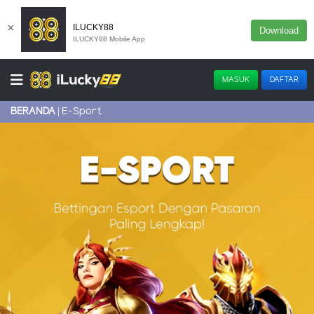
×
ILUCKY88
Download
ILUCKY88 Mobile App
MASUK
DAFTAR
E-Sport
BERANDA