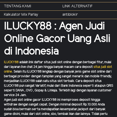
TENTANG KAMI
LINK ALTERNATIF
Kalkulator Mix Parlay
antiblokir
ILUCKY88 : Agen Judi
Online Gacor Uang Asli
di Indonesia
ILUCKY88
adalah link daftar situs judi slot online dengan berbagai fitur, mulai
dari layanan live chat 24 jam hingga banyak macam cara deposit
situs judi slot
online
. Selain itu ILUCKY88 lengkap dengan banyak jenis game slot online dari
berbagai provider dengan tampilan yang sangat menarik dan mobile friendly,
menjadikan
ILUCKY88 salah satu situs slot terbaik. Cara deposit situs
ILUCKY88 pun sangat Variatif, mulai dari Bank Indonesia seperti ataupun QRIS
seperti DANA , OVO , Gopay & Linkaja. Terlebih lagi dengan layanan customer
service 24 Jam.
Agen judi slot online gacor ILUCKY88 ini memproses deposit hingga
withdraw dengan sangat cepat. Dengan minimal deposit Rp.10.000 Anda
sudah bisa bermain serta mendapatkan kesempatan jackpot dari banyak
game disini, mulai dari slot online, sbo, tembak ikan dan lainnya. Tidak perlu