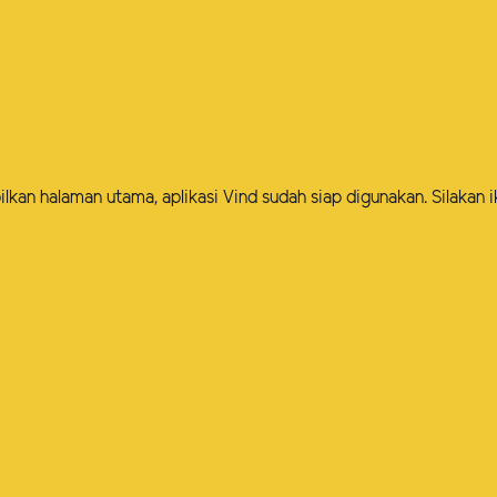
lkan halaman utama, aplikasi Vind sudah siap digunakan. Silakan i