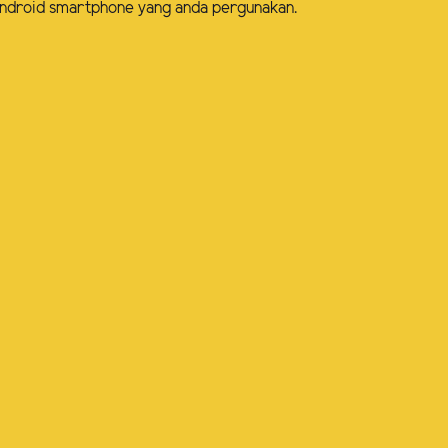
m Android smartphone yang anda pergunakan.