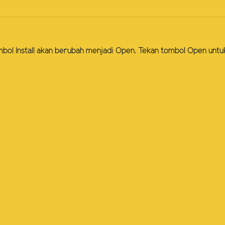
 tombol Install akan berubah menjadi Open. Tekan tombol Open unt