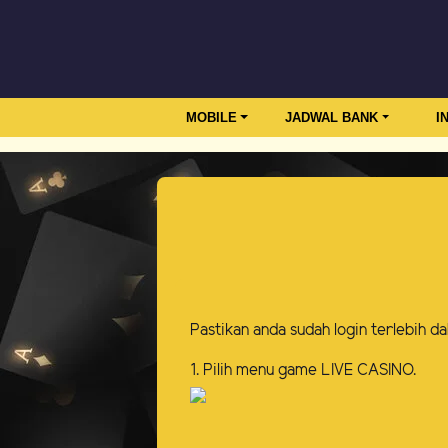
MOBILE
JADWAL BANK
I
Pastikan anda sudah login terlebih d
1. Pilih menu game LIVE CASINO.