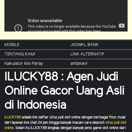
MOBILE
JADWAL BANK
TENTANG KAMI
LINK ALTERNATIF
Kalkulator Mix Parlay
antiblokir
ILUCKY88 : Agen Judi
Online Gacor Uang Asli
di Indonesia
ILUCKY88
adalah link daftar situs judi slot online dengan berbagai fitur, mulai
dari layanan live chat 24 jam hingga banyak macam cara deposit
situs judi slot
online
. Selain itu ILUCKY88 lengkap dengan banyak jenis game slot online dari