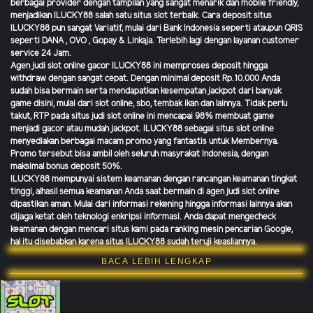
berbagai provider dengan tampilan yang sangat menarik dan mobile friendly,
menjadikan
ILUCKY88 salah satu situs slot terbaik. Cara deposit situs
ILUCKY88 pun sangat Variatif, mulai dari Bank Indonesia seperti ataupun QRIS
seperti DANA , OVO , Gopay & Linkaja. Terlebih lagi dengan layanan customer
service 24 Jam.
Agen judi slot online gacor ILUCKY88 ini memproses deposit hingga
withdraw dengan sangat cepat. Dengan minimal deposit Rp.10.000 Anda
sudah bisa bermain serta mendapatkan kesempatan jackpot dari banyak
game disini, mulai dari slot online, sbo, tembak ikan dan lainnya. Tidak perlu
takut, RTP pada situs judi slot online ini mencapai 98% membuat game
menjadi gacor atau mudah jackpot. ILUCKY88 sebagai situs slot online
menyediakan berbagai macam promo yang fantastis untuk Membernya.
Promo tersebut bisa ambil oleh seluruh masyrakat Indonesia, dengan
maksimal bonus deposit 50%.
ILUCKY88 mempunyai sistem keamanan dengan rancangan keamanan tingkat
tinggi, alhasil semua keamanan Anda saat bermain di agen judi slot online
dipastikan aman. Mulai dari informasi rekening hingga informasi lainnya akan
dijaga ketat oleh teknologi enkripsi informasi. Anda dapat mengecheck
keamanan dengan mencari situs kami pada ranking mesin pencarian Google,
hal itu disebabkan karena situs ILUCKY88 sudah teruji keasliannya.
BACA LEBIH LENGKAP