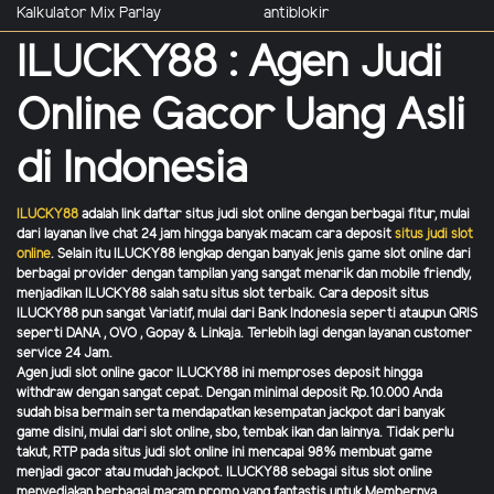
Kalkulator Mix Parlay
antiblokir
ILUCKY88 : Agen Judi
Online Gacor Uang Asli
di Indonesia
ILUCKY88
adalah link daftar situs judi slot online dengan berbagai fitur, mulai
dari layanan live chat 24 jam hingga banyak macam cara deposit
situs judi slot
online
. Selain itu ILUCKY88 lengkap dengan banyak jenis game slot online dari
berbagai provider dengan tampilan yang sangat menarik dan mobile friendly,
menjadikan
ILUCKY88 salah satu situs slot terbaik. Cara deposit situs
ILUCKY88 pun sangat Variatif, mulai dari Bank Indonesia seperti ataupun QRIS
seperti DANA , OVO , Gopay & Linkaja. Terlebih lagi dengan layanan customer
service 24 Jam.
Agen judi slot online gacor ILUCKY88 ini memproses deposit hingga
withdraw dengan sangat cepat. Dengan minimal deposit Rp.10.000 Anda
sudah bisa bermain serta mendapatkan kesempatan jackpot dari banyak
game disini, mulai dari slot online, sbo, tembak ikan dan lainnya. Tidak perlu
takut, RTP pada situs judi slot online ini mencapai 98% membuat game
menjadi gacor atau mudah jackpot. ILUCKY88 sebagai situs slot online
menyediakan berbagai macam promo yang fantastis untuk Membernya.