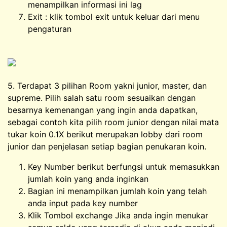
menampilkan informasi ini lag
Exit : klik tombol exit untuk keluar dari menu
pengaturan
5. Terdapat 3 pilihan Room yakni junior, master, dan
supreme. Pilih salah satu room sesuaikan dengan
besarnya kemenangan yang ingin anda dapatkan,
sebagai contoh kita pilih room junior dengan nilai mata
tukar koin 0.1X berikut merupakan lobby dari room
junior dan penjelasan setiap bagian penukaran koin.
Key Number berikut berfungsi untuk memasukkan
jumlah koin yang anda inginkan
Bagian ini menampilkan jumlah koin yang telah
anda input pada key number
Klik Tombol exchange Jika anda ingin menukar