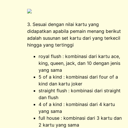
3. Sesuai dengan nilai kartu yang
didapatkan apabila pemain menang berikut
adalah susunan set kartu dari yang terkecil
hingga yang tertinggi
royal flush : kombinasi dari kartu ace,
king, queen, jack, dan 10 dengan jenis
yang sama
5 of a kind : kombinasi dari four of a
kind dan kartu joker
straight flush : kombinasi dari straight
dan flush
4 of a kind : kombinasi dari 4 kartu
yang sama
full house : kombinasi dari 3 kartu dan
2 kartu yang sama