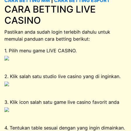
CARA BETTING MM
|
CARA BETTING ESPORT
CARA BETTING LIVE
CASINO
Pastikan anda sudah login terlebih dahulu untuk
memulai panduan cara betting berikut:
1. Pilih menu game LIVE CASINO.
2. Klik salah satu studio live casino yang di inginkan.
3. Klik icon salah satu game live casino favorit anda
4. Tentukan table sesuai dengan yang ingin dimainkan.