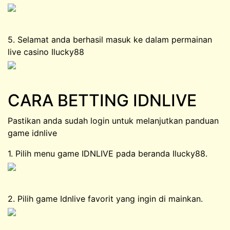
5. Selamat anda berhasil masuk ke dalam permainan
live casino Ilucky88
CARA BETTING IDNLIVE
Pastikan anda sudah login untuk melanjutkan panduan
game idnlive
1. Pilih menu game IDNLIVE pada beranda Ilucky88.
2. Pilih game Idnlive favorit yang ingin di mainkan.