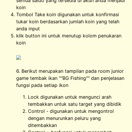
semua saldo yang tersedia di akun anda menjadi
koin
Tombol Take koin digunakan untuk konfirmasi
tukar koin berdasarkan jumlah koin yang telah
anda input
klik button ini untuk menutup kolom penukaran
koin
6. Berikut merupakan tampilan pada room junior
game tembak ikan ""BG Fishing"" dan penjelasan
fungsi pada setiap ikon
Lock digunakan untuk mengunci arah
tembakkan untuk satu target yang dibidik
Control - digunakan untuk mengontrol
dengan menurunkan peluru yang
ditembakkan