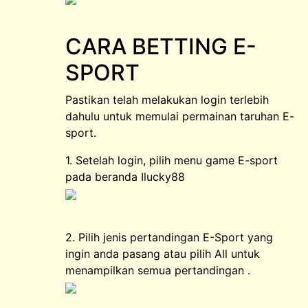
CARA BETTING E-
SPORT
Pastikan telah melakukan login terlebih
dahulu untuk memulai permainan taruhan E-
sport.
1. Setelah login, pilih menu game E-sport
pada beranda Ilucky88
2. Pilih jenis pertandingan E-Sport yang
ingin anda pasang atau pilih All untuk
menampilkan semua pertandingan .