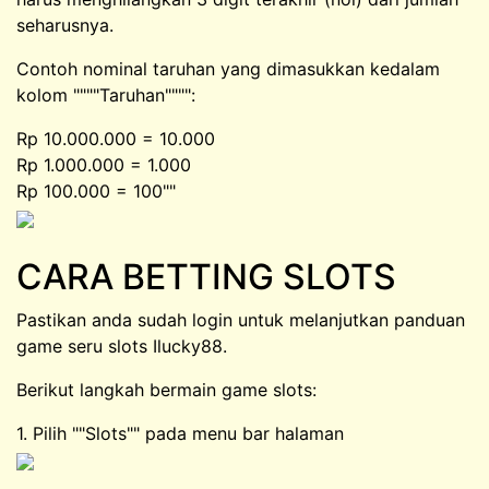
seharusnya.
Contoh nominal taruhan yang dimasukkan kedalam
kolom """"Taruhan"""":
Rp 10.000.000 = 10.000
Rp 1.000.000 = 1.000
Rp 100.000 = 100""
CARA BETTING SLOTS
Pastikan anda sudah login untuk melanjutkan panduan
game seru slots Ilucky88.
Berikut langkah bermain game slots:
1. Pilih ""Slots"" pada menu bar halaman