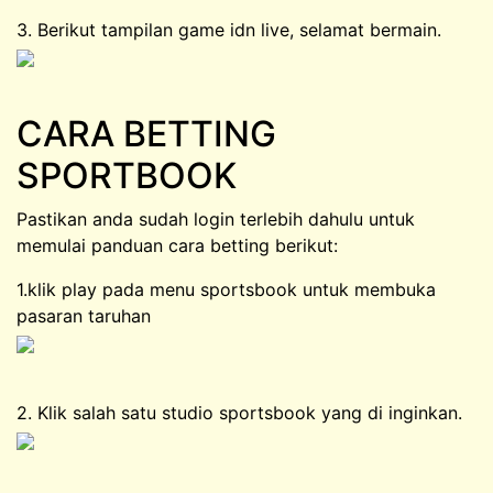
3. Berikut tampilan game idn live, selamat bermain.
CARA BETTING
SPORTBOOK
Pastikan anda sudah login terlebih dahulu untuk
memulai panduan cara betting berikut:
1.klik play pada menu sportsbook untuk membuka
pasaran taruhan
2. Klik salah satu studio sportsbook yang di inginkan.