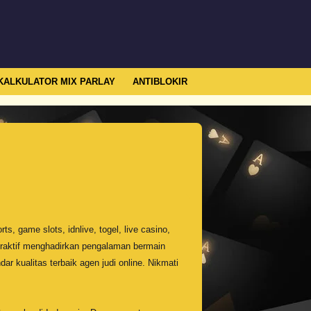
KALKULATOR MIX PARLAY
ANTIBLOKIR
ts, game slots, idnlive, togel, live casino,
eraktif menghadirkan pengalaman bermain
 kualitas terbaik agen judi online. Nikmati