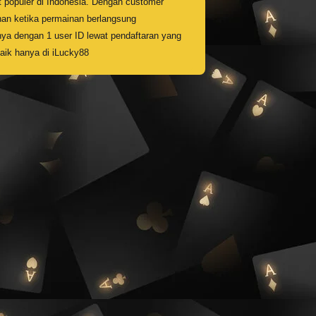
t populer di Indonesia. Dengan customer
an ketika permainan berlangsung
nya dengan 1 user ID lewat pendaftaran yang
aik hanya di iLucky88