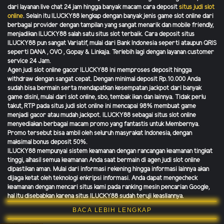
dari layanan live chat 24 jam hingga banyak macam cara deposit
situs judi slot
online
. Selain itu ILUCKY88 lengkap dengan banyak jenis game slot online dari
berbagai provider dengan tampilan yang sangat menarik dan mobile friendly,
menjadikan
ILUCKY88 salah satu situs slot terbaik. Cara deposit situs
ILUCKY88 pun sangat Variatif, mulai dari Bank Indonesia seperti ataupun QRIS
seperti DANA , OVO , Gopay & Linkaja. Terlebih lagi dengan layanan customer
service 24 Jam.
Agen judi slot online gacor ILUCKY88 ini memproses deposit hingga
withdraw dengan sangat cepat. Dengan minimal deposit Rp.10.000 Anda
sudah bisa bermain serta mendapatkan kesempatan jackpot dari banyak
game disini, mulai dari slot online, sbo, tembak ikan dan lainnya. Tidak perlu
takut, RTP pada situs judi slot online ini mencapai 98% membuat game
menjadi gacor atau mudah jackpot. ILUCKY88 sebagai situs slot online
menyediakan berbagai macam promo yang fantastis untuk Membernya.
Promo tersebut bisa ambil oleh seluruh masyrakat Indonesia, dengan
maksimal bonus deposit 50%.
ILUCKY88 mempunyai sistem keamanan dengan rancangan keamanan tingkat
tinggi, alhasil semua keamanan Anda saat bermain di agen judi slot online
dipastikan aman. Mulai dari informasi rekening hingga informasi lainnya akan
dijaga ketat oleh teknologi enkripsi informasi. Anda dapat mengecheck
keamanan dengan mencari situs kami pada ranking mesin pencarian Google,
hal itu disebabkan karena situs ILUCKY88 sudah teruji keasliannya.
BACA LEBIH LENGKAP